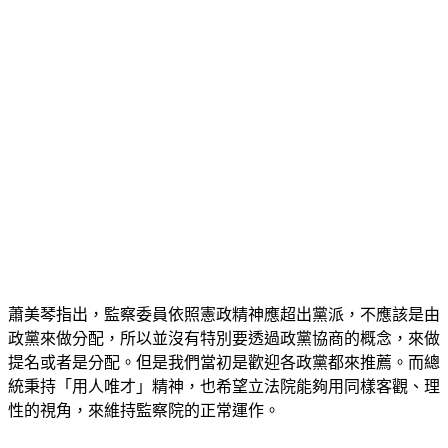
蕭美琴指出，監察委員依照憲政精神應超出黨派，不應該是由
政黨來做分配，所以並沒有特別要透過政黨協商的概念，來做
提名或者是分配。但是我們當初是歡迎各政黨都來推薦。而總
統秉持「用人唯才」精神，也希望立法院能夠用同樣客觀、理
性的視角，來維持監察院的正常運作。