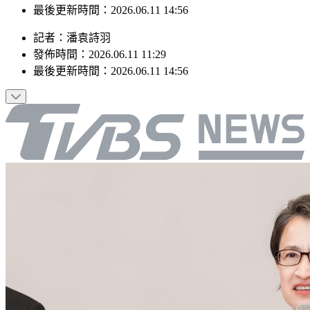
最後更新時間：2026.06.11 14:56
記者
：
潘袁詩羽
發佈時間：
2026.06.11 11:29
最後更新時間：
2026.06.11 14:56