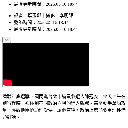
發佈時間：2026.05.16 18:44
最後更新時間：2026.05.16 18:44
記者
：
葉玉娜
｜
攝影
：
李明輝
發佈時間：
2026.05.16 18:44
最後更新時間：
2026.05.16 18:44
備戰年底選戰，國民黨台北市議員參選人陳冠安，今天上午在
跑行程時，卻碰到不同政治立場的婦人飆罵，甚至動手拿扇攻
擊，導致他團隊助理受傷，讓他直呼，政治上應該要更理性溝
通對話。