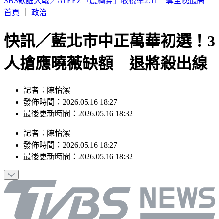
快訊／淡水國中生戲水遭大浪捲走 海巡急救援
首頁
｜
政治
快訊／藍北市中正萬華初選！3
人搶應曉薇缺額 退將殺出線
記者：陳怡潔
發佈時間：2026.05.16 18:27
最後更新時間：2026.05.16 18:32
記者
：
陳怡潔
發佈時間：
2026.05.16 18:27
最後更新時間：
2026.05.16 18:32