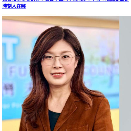
時刻人在哪