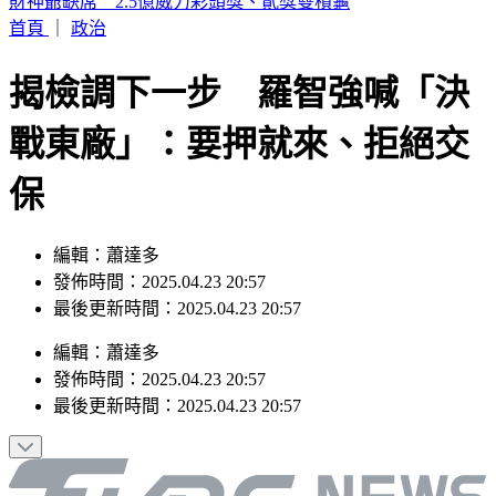
富比士富豪榜大洗牌 「川湖」林聰吉登台灣首富
首頁
｜
政治
揭檢調下一步 羅智強喊「決
戰東廠」：要押就來、拒絕交
保
編輯：蕭達多
發佈時間：2025.04.23 20:57
最後更新時間：2025.04.23 20:57
編輯
：
蕭達多
發佈時間：
2025.04.23 20:57
最後更新時間：
2025.04.23 20:57