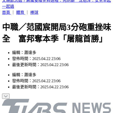
繼續凍漲！中油宣布下週「汽柴油價不調整」
首頁
｜
體育
｜
棒球
中職／范國宸開局3分砲重挫味
全 富邦奪本季「屠龍首勝」
編輯：蕭達多
發佈時間：2025.04.22 23:06
最後更新時間：2025.04.22 23:06
編輯
：
蕭達多
發佈時間：
2025.04.22 23:06
最後更新時間：
2025.04.22 23:06