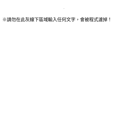
※請勿在此灰線下區域輸入任何文字，會被程式濾掉！