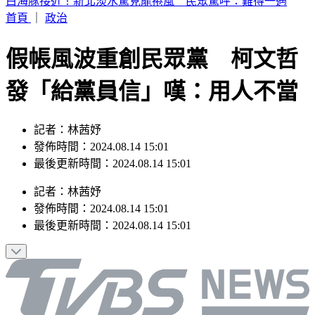
白海豚接近！新北淡水驚見龍捲風 民眾驚呼：難得一遇
首頁
｜
政治
假帳風波重創民眾黨 柯文哲
發「給黨員信」嘆：用人不當
記者：林茜妤
發佈時間：2024.08.14 15:01
最後更新時間：2024.08.14 15:01
記者
：
林茜妤
發佈時間：
2024.08.14 15:01
最後更新時間：
2024.08.14 15:01