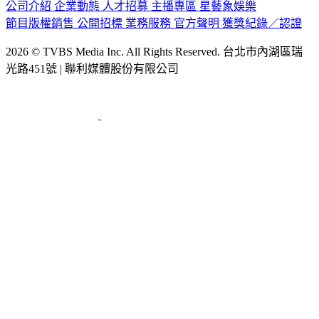
節目版權銷售
公開招標
業務服務
官方聲明
獲獎紀錄／認證
2026 © TVBS Media Inc. All Rights Reserved. 台北市內湖區瑞
光路451號 | 聯利媒體股份有限公司