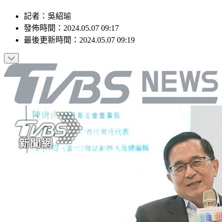
記者
：
吳紹瑜
發佈時間：
2024.05.07 09:17
最後更新時間：
2024.05.07 09:19