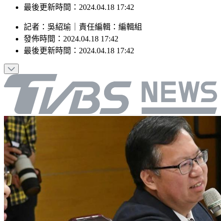
發佈時間：2024.04.18 17:42
最後更新時間：2024.04.18 17:42
記者
：
吳紹瑜
｜
責任編輯
：
編輯組
發佈時間：
2024.04.18 17:42
最後更新時間：
2024.04.18 17:42