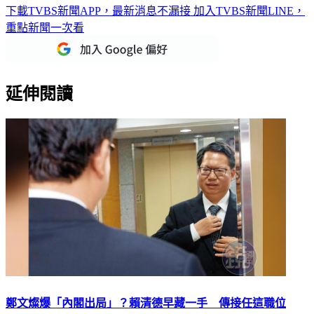
下載TVBS新聞APP，最新消息不漏接
加入TVBS新聞LINE，
重點新聞一次看
延伸閱讀