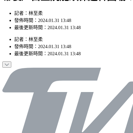
記者：林至柔
發佈時間：2024.01.31 13:48
最後更新時間：2024.01.31 13:48
記者
：
林至柔
發佈時間：
2024.01.31 13:48
最後更新時間：
2024.01.31 13:48