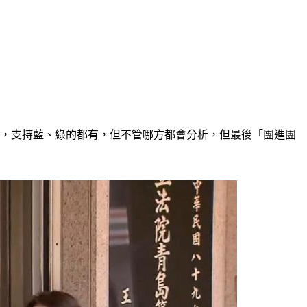
」，支持藍、綠的都有，但不管哪方都會分析，但最後「團進團