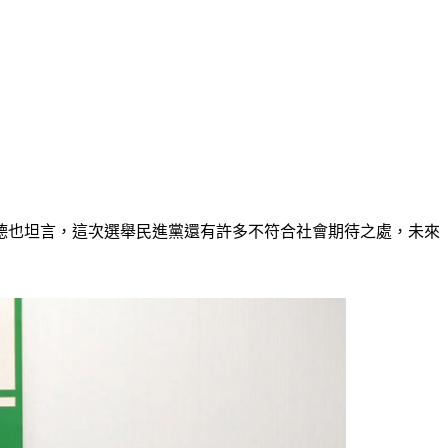
德也坦言，這次選舉民進黨還有許多不符合社會期待之處，未來