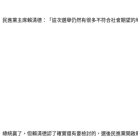
民進黨主席賴清德：「這次選舉仍然有很多不符合社會期望的
總統贏了，但賴清德認了確實還有要檢討的，選後民進黨開啟