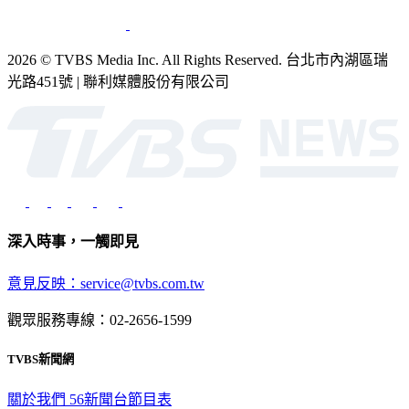
2026 © TVBS Media Inc. All Rights Reserved. 台北市內湖區瑞
光路451號 | 聯利媒體股份有限公司
深入時事，一觸即見
意見反映：service@tvbs.com.tw
觀眾服務專線：02-2656-1599
TVBS新聞網
關於我們
56新聞台節目表