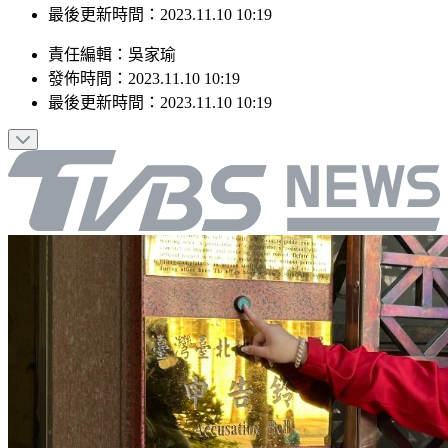
最後更新時間：2023.11.10 10:19
責任編輯
：
吳家瑜
發佈時間：
2023.11.10 10:19
最後更新時間：
2023.11.10 10:19