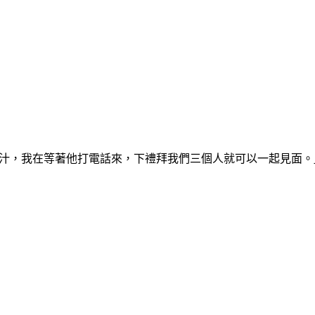
喝果汁，我在等著他打電話來，下禮拜我們三個人就可以一起見面。