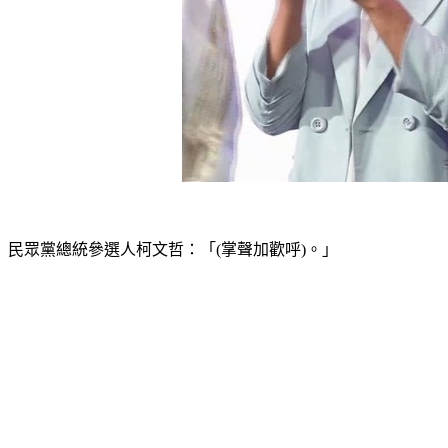
民眾黨總統參選人柯文哲：「(掌聲加歡呼)。」