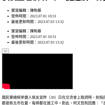
實習編輯：陳昫蓁
發佈時間：2023.07.01 10:31
最後更新時間：2023.07.03 13:32
實習編輯
：
陳昫蓁
發佈時間：
2023.07.01 10:31
最後更新時間：
2023.07.03 13:32
國民黨總統參選人侯友宜昨（30）日在交流會上致詞時，劍指
都是新北市在蓋，每條都在施工中。對此，柯文哲則回應：「