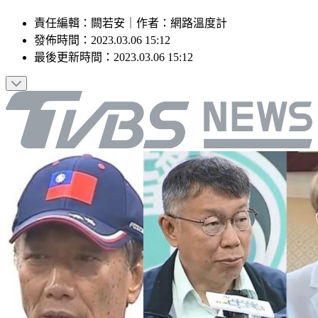
責任編輯
：
闕若安
｜
作者
：
網路溫度計
發佈時間：
2023.03.06 15:12
最後更新時間：
2023.03.06 15:12