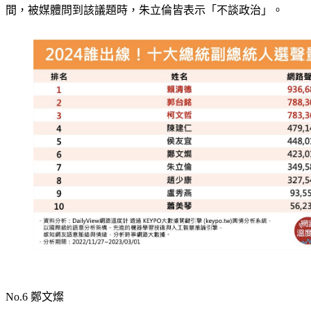
間，被媒體問到該議題時，朱立倫皆表示「不談政治」。
No.6 鄭文燦