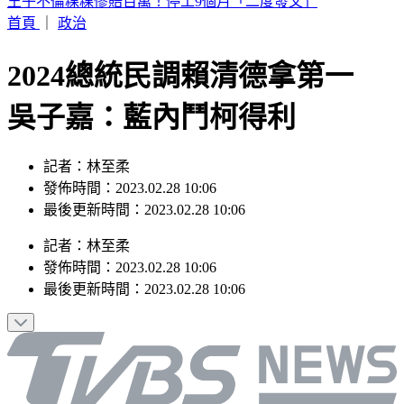
父親節怎過？蔣萬安曝兒有送禮：先防颱 沈伯洋：女兒早起
一起過
首頁
｜
政治
2024總統民調賴清德拿第一
吳子嘉：藍內鬥柯得利
記者：林至柔
發佈時間：2023.02.28 10:06
最後更新時間：2023.02.28 10:06
記者
：
林至柔
發佈時間：
2023.02.28 10:06
最後更新時間：
2023.02.28 10:06