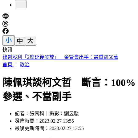
快訊
砍Gmail神功能 2027年起停止支援第三方帳號收寄信
首頁
｜
政治
陳佩琪談柯文哲 斷言：100%
參選、不當副手
記者：張寓科｜攝影：劉昱駿
發佈時間：2023.02.27 13:55
最後更新時間：2023.02.27 13:55