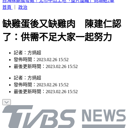
華爾街爆駭客恐慌！ 多間金融企業遭輪流勒索
首頁
｜
政治
缺雞蛋後又缺雞肉 陳建仁認
了：供需不足大家一起努力
記者：方炳超
發佈時間：2023.02.26 15:52
最後更新時間：2023.02.26 15:52
記者
：
方炳超
發佈時間：
2023.02.26 15:52
最後更新時間：
2023.02.26 15:52