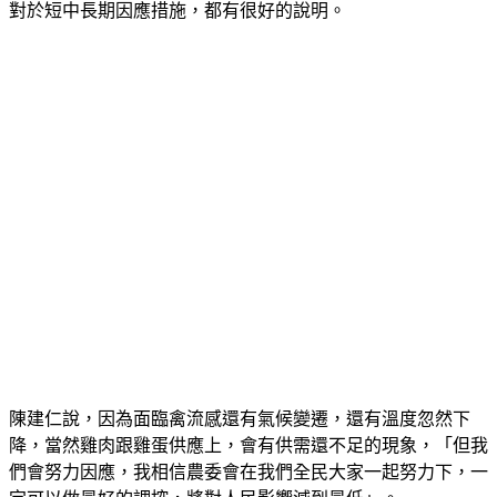
對於短中長期因應措施，都有很好的說明。
陳建仁說，因為面臨禽流感還有氣候變遷，還有溫度忽然下
降，當然雞肉跟雞蛋供應上，會有供需還不足的現象，「但我
們會努力因應，我相信農委會在我們全民大家一起努力下，一