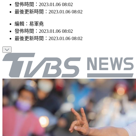
最後更新時間：2023.01.06 08:02
編輯
：
易軍堯
發佈時間：
2023.01.06 08:02
最後更新時間：
2023.01.06 08:02