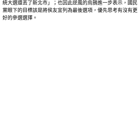
黨眼下的目標該是將侯友宜列為最後選項，優先思考有沒有更
好的參選選擇。