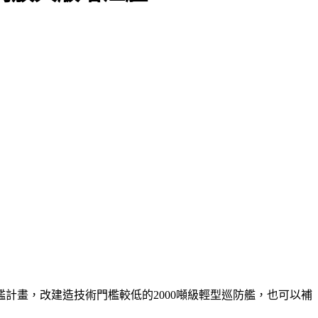
計畫，改建造技術門檻較低的2000噸級輕型巡防艦，也可以補