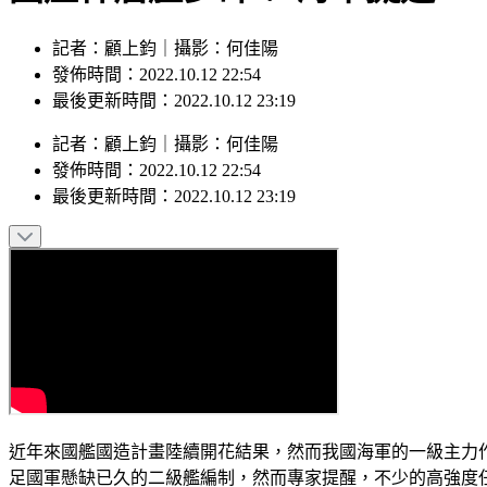
記者：顧上鈞｜攝影：何佳陽
發佈時間：2022.10.12 22:54
最後更新時間：2022.10.12 23:19
記者
：
顧上鈞
｜
攝影
：
何佳陽
發佈時間：
2022.10.12 22:54
最後更新時間：
2022.10.12 23:19
近年來國艦國造計畫陸續開花結果，然而我國海軍的一級主力作
足國軍懸缺已久的二級艦編制，然而專家提醒，不少的高強度