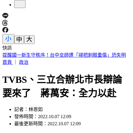
快訊
快訊／兆基爆公司債危機遭北檢搜索 前董座李建成被帶走
首頁
｜
政治
TVBS、三立合辦北市長辯論
要來了 蔣萬安：全力以赴
記者：林恩如
發佈時間：2022.10.07 12:09
最後更新時間：2022.10.07 12:09