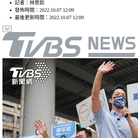
記者
：
林恩如
發佈時間：
2022.10.07 12:09
最後更新時間：
2022.10.07 12:09