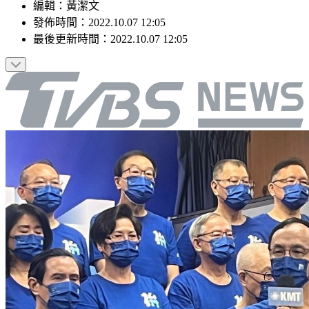
編輯
：
黃潔文
發佈時間：
2022.10.07 12:05
最後更新時間：
2022.10.07 12:05