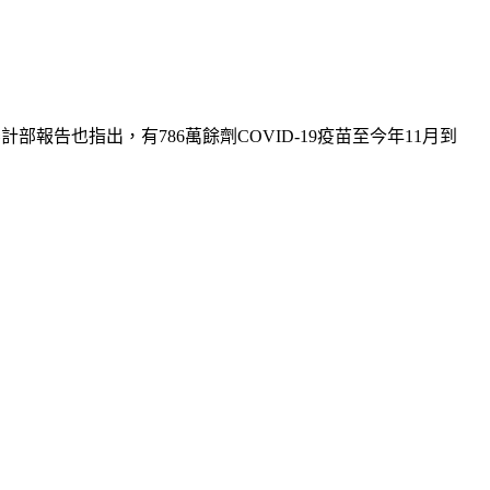
部報告也指出，有786萬餘劑COVID-19疫苗至今年11月到