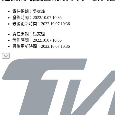
責任編輯：吳家瑜
發佈時間：2022.10.07 10:36
最後更新時間：2022.10.07 10:36
責任編輯
：
吳家瑜
發佈時間：
2022.10.07 10:36
最後更新時間：
2022.10.07 10:36