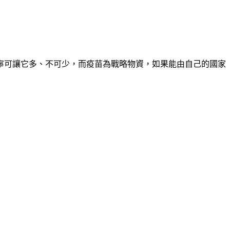
寧可讓它多、不可少，而疫苗為戰略物資，如果能由自己的國家