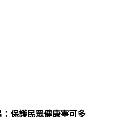
昌：保護民眾健康寧可多