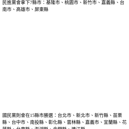
民進黨會拿下
7縣市
：基隆市、桃園市、新竹市、嘉義縣、台
南市、高雄市、屏東縣
國民黨則會在
15縣市
勝選：台北市、新北市、新竹縣、苗栗
縣、台中市、南投縣、彰化縣、雲林縣、嘉義市、宜蘭縣、花