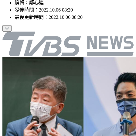
編輯
：
鄭心連
發佈時間：
2022.10.06 08:20
最後更新時間：
2022.10.06 08:20