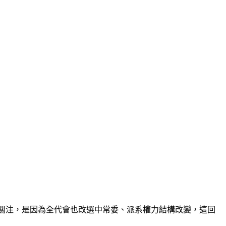
受關注，是因為全代會也改選中常委、派系權力結構改變，這回