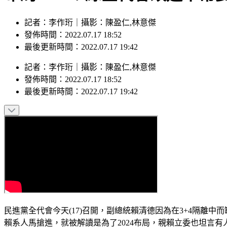
記者：李作珩｜攝影：陳盈仁,林意傑
發佈時間：2022.07.17 18:52
最後更新時間：2022.07.17 19:42
記者
：
李作珩
｜
攝影
：
陳盈仁,林意傑
發佈時間：
2022.07.17 18:52
最後更新時間：
2022.07.17 19:42
民進黨全代會今天(17)召開，副總統賴清德因為在3+4隔
賴系人馬搶進，就被解讀是為了2024布局，親賴立委也坦言