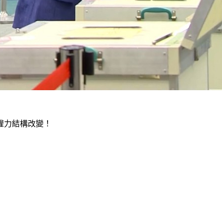
權力結構改變！