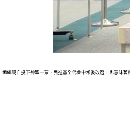
總統親自投下神聖一票，民進黨全代會中常委改選，也意味著