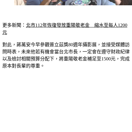
更多新聞：
北市112年恢復發放重陽敬老金　縮水至每人1200
元
對此，蔣萬安今早參觀普立茲獎80週年攝影展，並接受媒體訪
問時表，未來他若有機會當台北市長，一定會在遵守財政紀律
以及檢討相關預算分配下，將重陽敬老金補足至1500元，完成
原本對長輩的尊重。