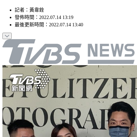
記者
：
黃韋銓
發佈時間：
2022.07.14 13:19
最後更新時間：
2022.07.14 13:40