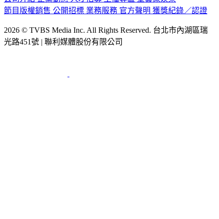
2026 © TVBS Media Inc. All Rights Reserved. 台北市內湖區瑞
光路451號 | 聯利媒體股份有限公司