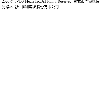
2026 © TVBS Media Inc. All Rights Reserved. 台北市內湖區瑞
光路451號 | 聯利媒體股份有限公司