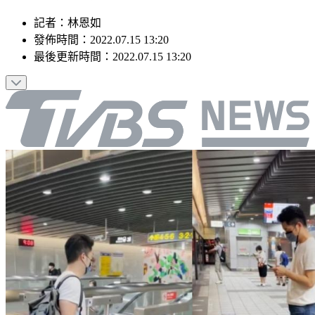
記者
：
林恩如
發佈時間：
2022.07.15 13:20
最後更新時間：
2022.07.15 13:20