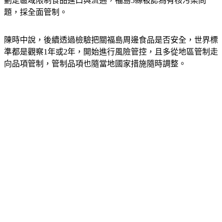
劃定區域限制食品進口與流通，福島5縣被認為有核污染問
題，採全面管制。
陳時中說，後續透過檢驗把關福島周邊食品是否安全，世界標
準都是觀察1年或2年，開始進行風險管控，且多從地區管制走
向品項管制，管制品項也隨當地國家措施隨時調整。