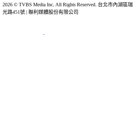
2026 © TVBS Media Inc. All Rights Reserved. 台北市內湖區瑞
光路451號 | 聯利媒體股份有限公司