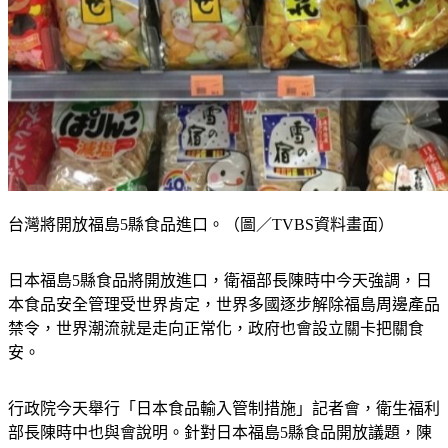
台灣將開放福島5縣食品進口。（圖／TVBS資料畫面）
日本福島5縣食品將開放進口，衛福部長陳時中今天強調，日
本食品安全管理受世界肯定，世界多國逐步解除福島周邊產品
禁令，世界潮流就是走向正常化，政府也會設立關卡把關食
安。
行政院今天舉行「日本食品輸入管制措施」記者會，衛生福利
部長陳時中也與會說明。針對日本福島5縣食品開放議題，陳