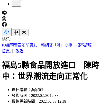
快訊
快訊／財神爺不在家 威力彩頭獎、二獎雙槓龜
首頁
｜
政治
福島5縣食品開放進口 陳時
中：世界潮流走向正常化
責任編輯：吳家瑜
發佈時間：2022.02.08 12:38
最後更新時間：2022.02.08 12:38