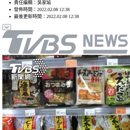
責任編輯
：
吳家瑜
發佈時間：
2022.02.08 12:38
最後更新時間：
2022.02.08 12:38