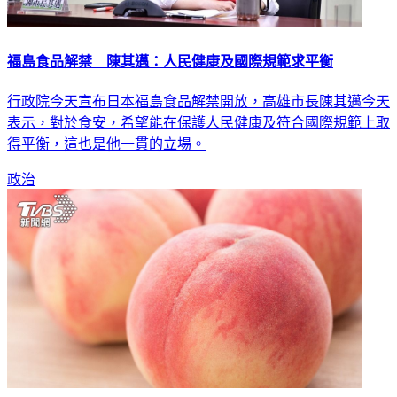
福島食品解禁 陳其邁：人民健康及國際規範求平衡
行政院今天宣布日本福島食品解禁開放，高雄市長陳其邁今天
表示，對於食安，希望能在保護人民健康及符合國際規範上取
得平衡，這也是他一貫的立場。
政治