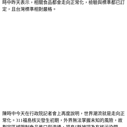
時中昨天表示，相關食品都會走向正常化，檢驗與標準都已訂
定，且台灣標準相對嚴格。
陳時中今天在行政院記者會上再度說明，世界潮流就是走向正
常化。311福島核災發生初期，外界無法掌握未知的風險，故