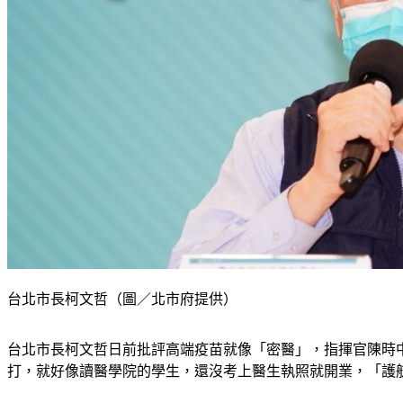
台北市長柯文哲（圖／北市府提供）
台北市長柯文哲日前批評高端疫苗就像「密醫」，指揮官陳時中
打，就好像讀醫學院的學生，還沒考上醫生執照就開業，「護航