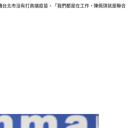
衊台北市沒有打高端疫苗，「我們都是在工作，陳佩琪就是聯合