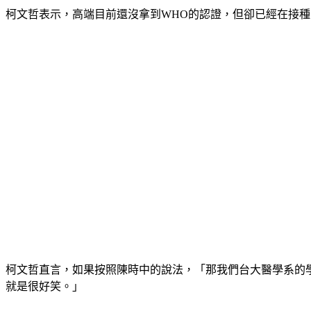
柯文哲表示，高端目前還沒拿到WHO的認證，但卻已經在接
柯文哲直言，如果按照陳時中的說法，「那我們台大醫學系的學
就是很好笑。」