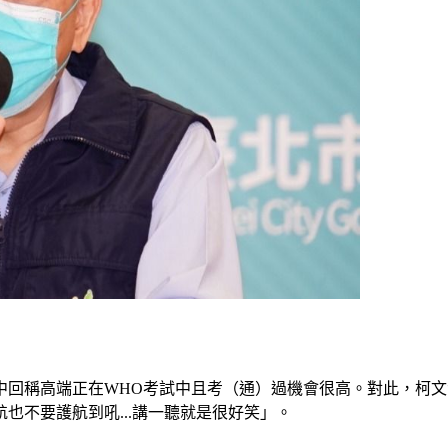
回稱高端正在WHO考試中且考（通）過機會很高。對此，柯文
也不要護航到吼...講一聽就是很好笑」。