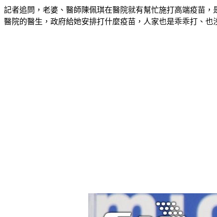
記者追問，老婆、醫師陳佩琪在醫院就有幫忙施打高端疫苗，
醫院的醫生，政府給她安排打什麼疫苗，人家也是乖乖打、也