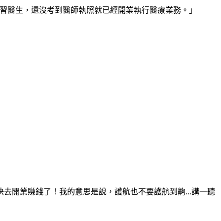
實習醫生，還沒考到醫師執照就已經開業執行醫療業務。」
去開業賺錢了！我的意思是說，護航也不要護航到齁...講一聽