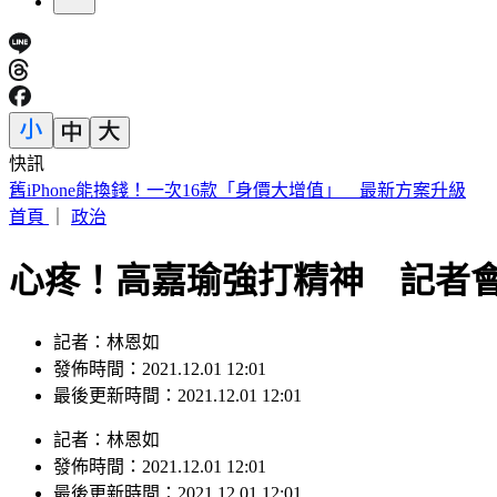
快訊
7月去過好萊塢環球影城小心！麻疹患者這天曾入園 恐暴露
首頁
｜
政治
心疼！高嘉瑜強打精神 記者
記者：林恩如
發佈時間：2021.12.01 12:01
最後更新時間：2021.12.01 12:01
記者
：
林恩如
發佈時間：
2021.12.01 12:01
最後更新時間：
2021.12.01 12:01