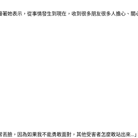
接著她表示，從事情發生到現在，收到很多朋友很多人擔心、關
丟臉，因為如果我不能勇敢面對，其他受害者怎麼敢站出來...