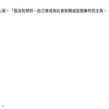
心我，「我沒有想到，自己會成為社會新聞或這個事件的主角，
」。