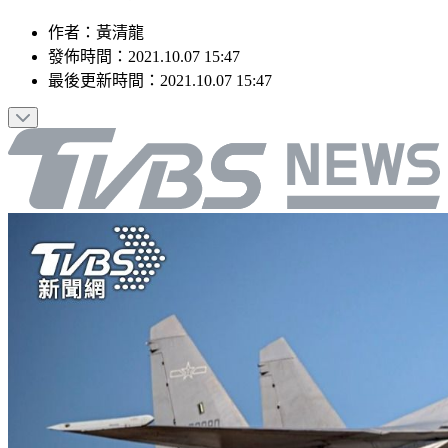
作者
：
黃清龍
發佈時間：
2021.10.07 15:47
最後更新時間：
2021.10.07 15:47