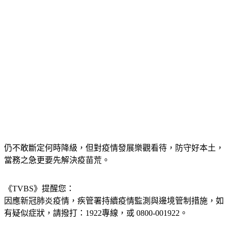
仍不敢斷定何時降級，但對疫情發展樂觀看待，防守好本土，
當務之急更要先解決疫苗荒。
《TVBS》提醒您：
因應新冠肺炎疫情，疾管署持續疫情監測與邊境管制措施，
如
有疑似症狀，請撥打：1922專線，或 0800-001922。