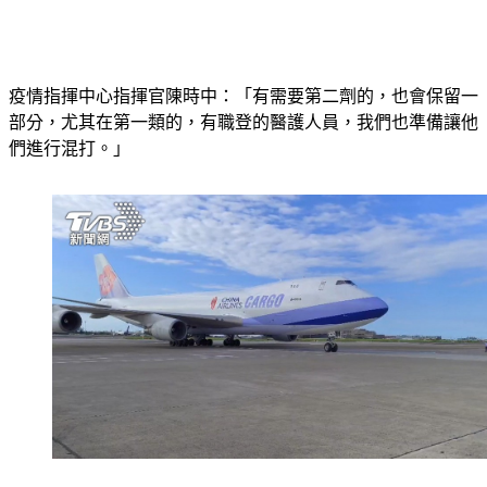
疫情指揮中心指揮官陳時中：「有需要第二劑的，也會保留一
部分，尤其在第一類的，有職登的醫護人員，我們也準備讓他
們進行混打。」