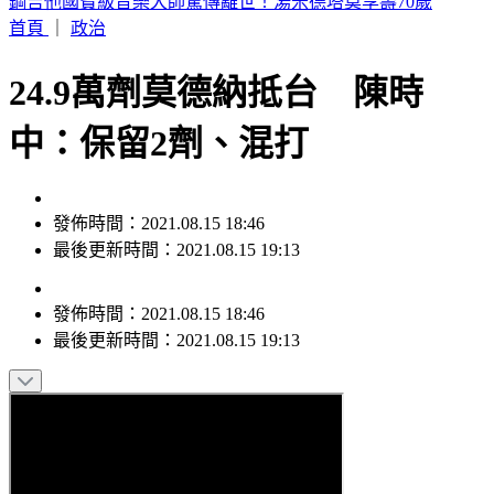
網購別再亂丟！環保局示警「9包裝」禁回收 6000元慘噴飛
首頁
｜
政治
24.9萬劑莫德納抵台 陳時
中：保留2劑、混打
發佈時間：2021.08.15 18:46
最後更新時間：2021.08.15 19:13
發佈時間：
2021.08.15 18:46
最後更新時間：
2021.08.15 19:13