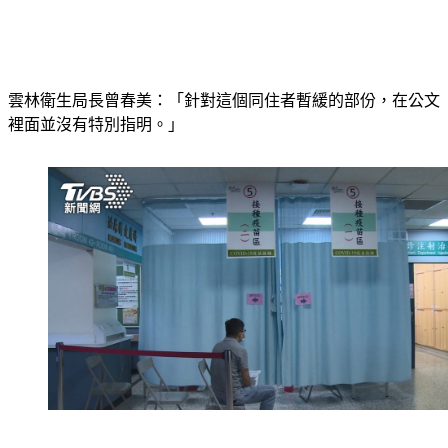
雲林衛生局長曾春美：「針對這個同住者暫緩的部份，在公文
裡面並沒有特別指明。」