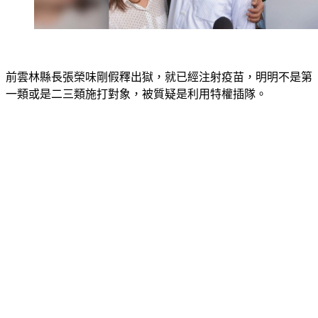
前雲林縣長張榮味剛假釋出獄，就已經注射疫苗，明明不是第
一類或是二三類施打對象，被質疑是利用特權插隊。