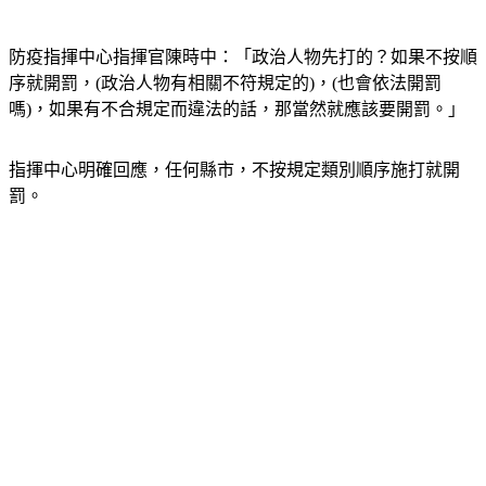
防疫指揮中心指揮官陳時中：「政治人物先打的？如果不按順
序就開罰，(政治人物有相關不符規定的)，(也會依法開罰
嗎)，如果有不合規定而違法的話，那當然就應該要開罰。」
指揮中心明確回應，任何縣市，不按規定類別順序施打就開
罰。