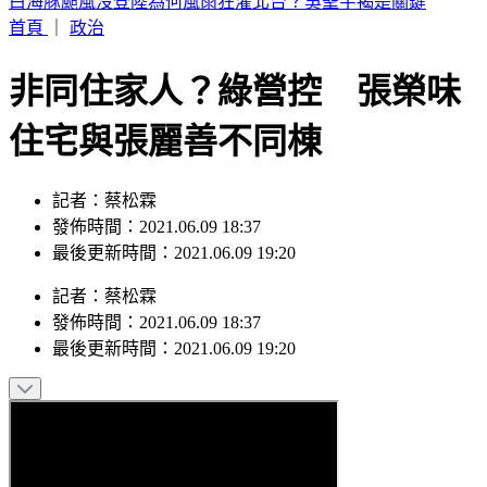
狄亞茲領22億連續砸鍋 大谷10局關鍵安助道奇止7連敗
首頁
｜
政治
非同住家人？綠營控 張榮味
住宅與張麗善不同棟
記者：蔡松霖
發佈時間：2021.06.09 18:37
最後更新時間：2021.06.09 19:20
記者
：
蔡松霖
發佈時間：
2021.06.09 18:37
最後更新時間：
2021.06.09 19:20