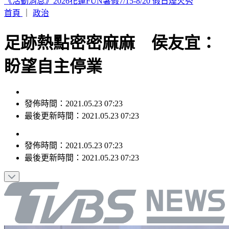
標普500延續漲勢再攻高？下週迎「CPI、科技財報」2大考驗
首頁
｜
政治
足跡熱點密密麻麻 侯友宜：
盼望自主停業
發佈時間：2021.05.23 07:23
最後更新時間：2021.05.23 07:23
發佈時間：
2021.05.23 07:23
最後更新時間：
2021.05.23 07:23