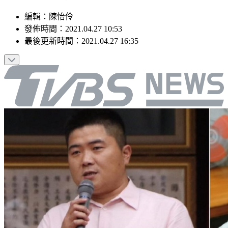
編輯
：
陳怡伶
發佈時間：
2021.04.27 10:53
最後更新時間：
2021.04.27 16:35