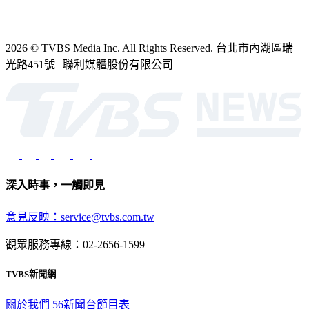
2026 © TVBS Media Inc. All Rights Reserved. 台北市內湖區瑞
光路451號 | 聯利媒體股份有限公司
深入時事，一觸即見
意見反映：service@tvbs.com.tw
觀眾服務專線：02-2656-1599
TVBS新聞網
關於我們
56新聞台節目表