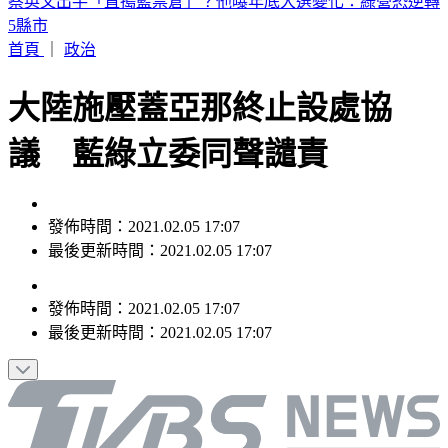
台灣「文化巨擘」蕭在淦辭世！享嵩壽100歲 一生獲獎無數
首頁
｜
政治
大陸施壓蓋亞那終止設處協
議 藍綠立委同聲譴責
發佈時間：2021.02.05 17:07
最後更新時間：2021.02.05 17:07
發佈時間：
2021.02.05 17:07
最後更新時間：
2021.02.05 17:07