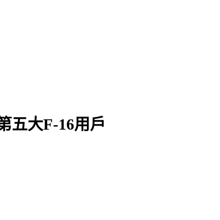
五大F-16用戶