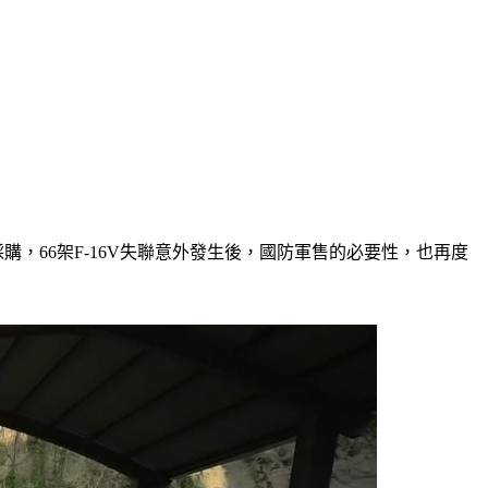
購，66架F-16V失聯意外發生後，國防軍售的必要性，也再度