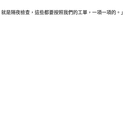
t，就是隔夜檢查，這些都要按照我們的工單，一項一項的。」