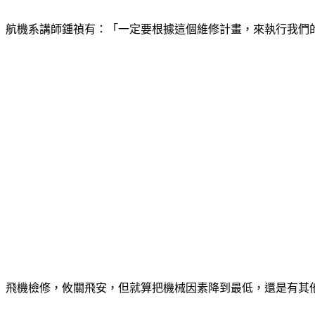
航機系講師鍾禎有：「一定要根據這個維修計畫，來執行我們的工
飛機檢修，攸關飛安，但就算把機械因素降到最低，還是有其