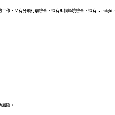
作，又有分飛行前檢查，還有那個過境檢查，還有overnigh
他風險。