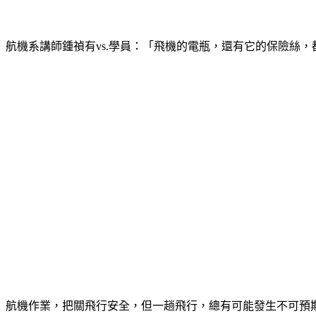
航機系講師鍾禎有vs.學員：「飛機的電瓶，還有它的保險絲
航機作業，把關飛行安全，但一趟飛行，總有可能發生不可預