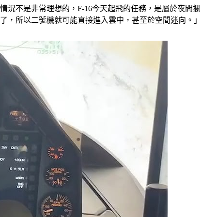
情況不是非常理想的，F-16今天起飛的任務，是屬於夜間攔
敗了，所以二號機就可能直接進入雲中，甚至於空間迷向。」