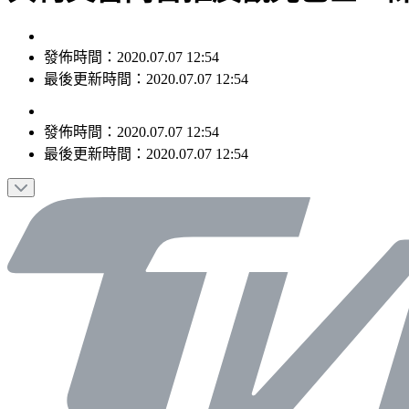
發佈時間：2020.07.07 12:54
最後更新時間：2020.07.07 12:54
發佈時間：
2020.07.07 12:54
最後更新時間：
2020.07.07 12:54