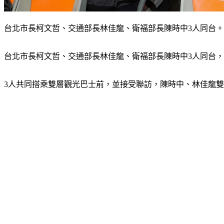
台北市長柯文哲、交通部長林佳龍、衛福部長陳時中3人同台
台北市長柯文哲、交通部長林佳龍、衛福部長陳時中3人同台
3人共同搭乘雙層觀光巴士前，並接受聯訪，陳時中、林佳龍