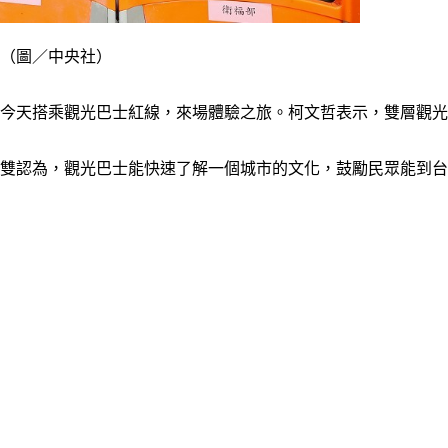
。（圖／中央社）
，今天搭乘觀光巴士紅線，來場體驗之旅。柯文哲表示，雙層觀
雙雙認為，觀光巴士能快速了解一個城市的文化，鼓勵民眾能到