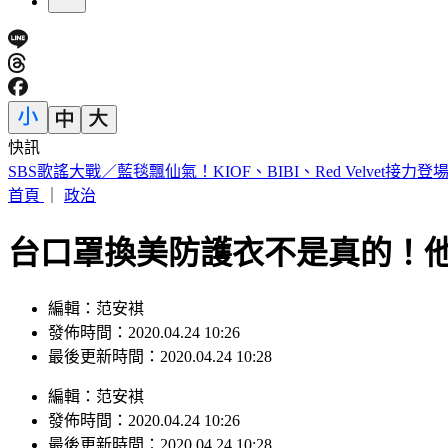
快訊
再喊台灣不是國家！鄭麗文鬆口「統一時間表」：要等到國民
首頁
｜
政治
台口罩換美防護衣不是真的！
編輯：范安褀
發佈時間：2020.04.24 10:26
最後更新時間：2020.04.24 10:28
編輯
：
范安褀
發佈時間：
2020.04.24 10:26
最後更新時間：
2020.04.24 10:28