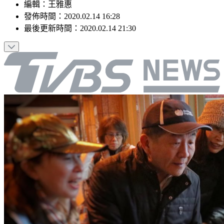
編輯
：
王雅惠
發佈時間：
2020.02.14 16:28
最後更新時間：
2020.02.14 21:30