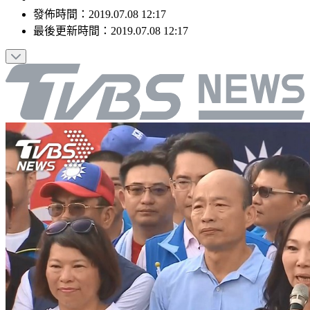
發佈時間：
2019.07.08 12:17
最後更新時間：
2019.07.08 12:17