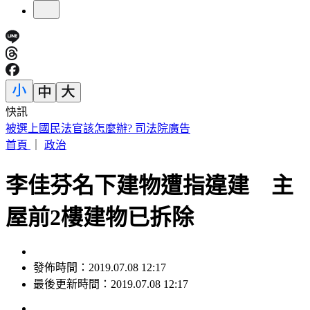
快訊
台股第3檔萬金股誕生！川湖午盤股價「衝破萬元」 創新天
價
首頁
｜
政治
李佳芬名下建物遭指違建 主
屋前2樓建物已拆除
發佈時間：2019.07.08 12:17
最後更新時間：2019.07.08 12:17