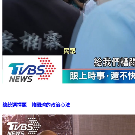
總統選擇題 韓國瑜的政治心法