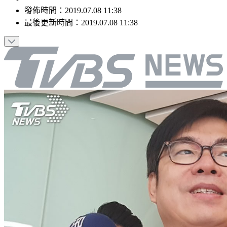
發佈時間：
2019.07.08 11:38
最後更新時間：
2019.07.08 11:38