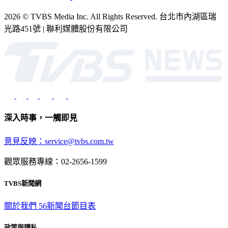
2026 © TVBS Media Inc. All Rights Reserved. 台北市內湖區瑞
光路451號 | 聯利媒體股份有限公司
深入時事，一觸即見
意見反映：service@tvbs.com.tw
觀眾服務專線：02-2656-1599
TVBS新聞網
關於我們
56新聞台節目表
政策與隱私