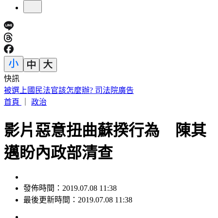
快訊
半導體關鍵原料！川普擬祭多晶矽產品15%關稅
首頁
｜
政治
影片惡意扭曲蘇揆行為 陳其
邁盼內政部清查
發佈時間：2019.07.08 11:38
最後更新時間：2019.07.08 11:38