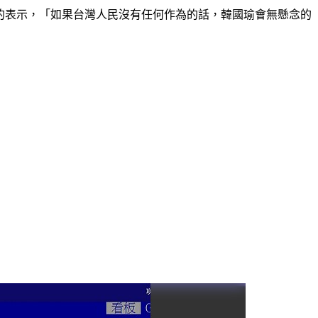
的表示，「如果台灣人民沒有任何作為的話，韓國瑜會無懸念的