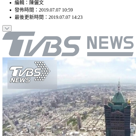
編輯
：
陳儷文
發佈時間：
2019.07.07 10:59
最後更新時間：
2019.07.07 14:23