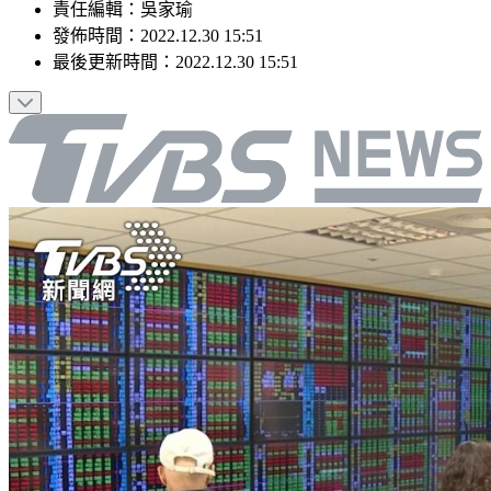
責任編輯
：
吳家瑜
發佈時間：
2022.12.30 15:51
最後更新時間：
2022.12.30 15:51