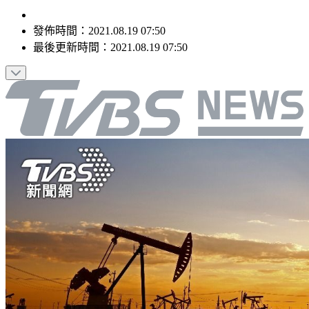
發佈時間：
2021.08.19 07:50
最後更新時間：
2021.08.19 07:50