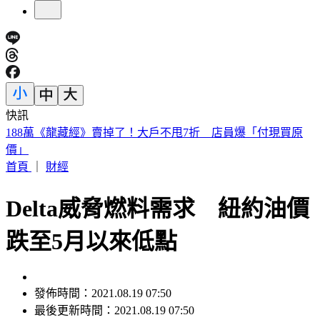
快訊
美股開盤／聯準會升息疑慮意外減緩！標普、那指「雙開高」
首頁
｜
財經
Delta威脅燃料需求 紐約油價
跌至5月以來低點
發佈時間：2021.08.19 07:50
最後更新時間：2021.08.19 07:50