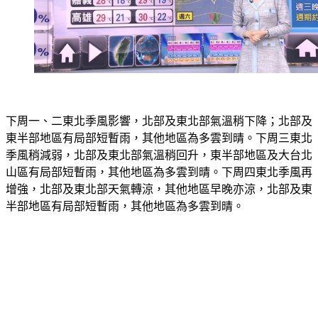
下周一、二東北季風影響，北部及東北部氣溫稍下降；北部及
東半部地區有局部短暫雨，其他地區為多雲到晴。下周三東北
季風稍減弱，北部及東北部氣溫稍回升，東半部地區及大台北
山區有局部短暫雨，其他地區為多雲到晴。下周四東北季風再
增強，北部及東北部天氣轉涼，其他地區早晚亦涼，北部及東
半部地區有局部短暫雨，其他地區為多雲到晴。