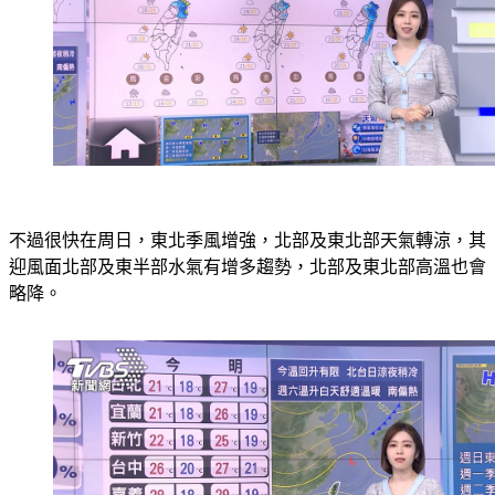
不過很快在周日，東北季風增強，北部及東北部天氣轉涼，其
迎風面北部及東半部水氣有增多趨勢，北部及東北部高溫也會
略降。