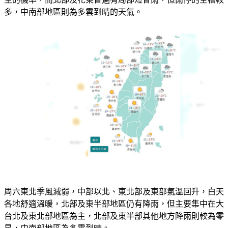
多，中南部地區則為多雲到晴的天氣。
周六東北季風減弱，中部以北、東北部及東部氣溫回升，白天
各地舒適溫暖，北部及東半部地區仍有降雨，但主要集中在大
台北及東北部地區為主，北部及東半部其他地方降雨則較為零