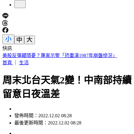
快訊
7縣市高溫飆36度！白海豚逼近風雨增 週末雨彈最猛
首頁
｜
生活
周末北台天氣2變！中南部持續
留意日夜溫差
發佈時間：2022.12.02 08:28
最後更新時間：2022.12.02 08:28