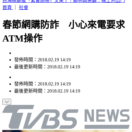
別只看台積電！ 外媒點名「2檔AI設備股」快上車
首頁
｜
社會
春節網購防詐 小心來電要求
ATM操作
發佈時間：2018.02.19 14:19
最後更新時間：2018.02.19 14:19
發佈時間：
2018.02.19 14:19
最後更新時間：
2018.02.19 14:19