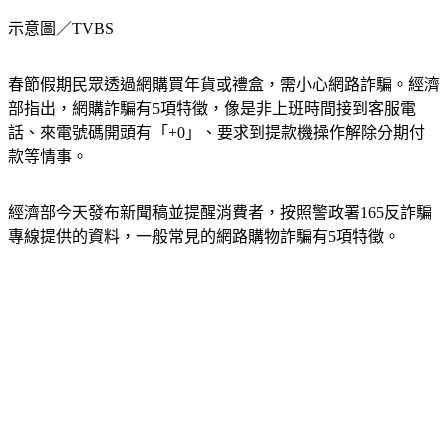
示意圖／TVBS
春節假期民眾透過網購買年貨或禮盒，需小心網路詐騙。經濟
部指出，網購詐騙有5項特徵，像是非上班時間接到客服電
話、來電號碼開頭有「+0」、要求到提款機操作解除分期付
款等情事。
經濟部今天發布新聞稿並提醒消費者，按照警政署165反詐騙
專線提供的資料，一般常見的網路購物詐騙有5項特徵。