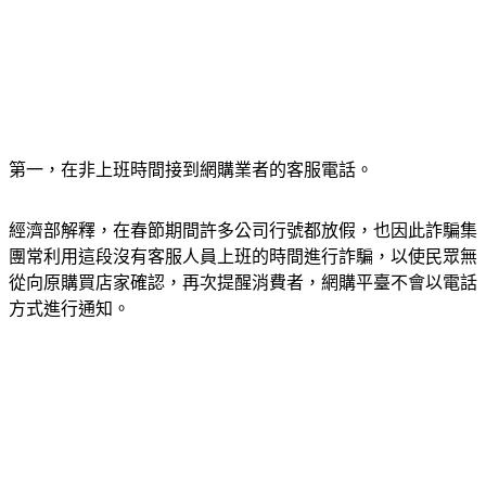
第一，在非上班時間接到網購業者的客服電話。
經濟部解釋，在春節期間許多公司行號都放假，也因此詐騙集
團常利用這段沒有客服人員上班的時間進行詐騙，以使民眾無
從向原購買店家確認，再次提醒消費者，網購平臺不會以電話
方式進行通知。