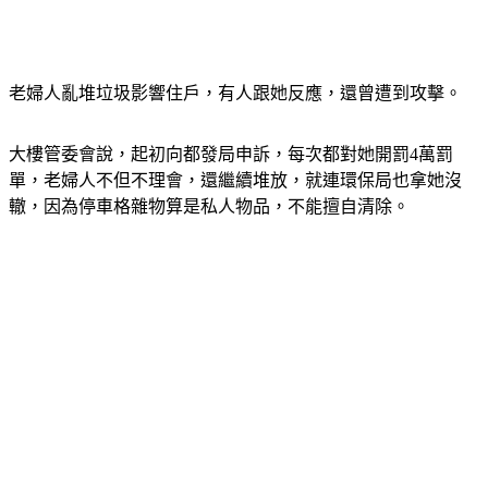
老婦人亂堆垃圾影響住戶，有人跟她反應，還曾遭到攻擊。
大樓管委會說，起初向都發局申訴，每次都對她開罰4萬罰
單，老婦人不但不理會，還繼續堆放，就連環保局也拿她沒
轍，因為停車格雜物算是私人物品，不能擅自清除。