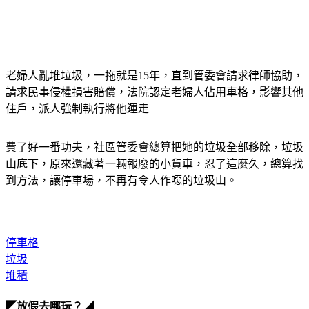
老婦人亂堆垃圾，一拖就是15年，直到管委會請求律師協助，
請求民事侵權損害賠償，法院認定老婦人佔用車格，影響其他
住戶，派人強制執行將他運走
費了好一番功夫，社區管委會總算把她的垃圾全部移除，垃圾
山底下，原來還藏著一輛報廢的小貨車，忍了這麼久，總算找
到方法，讓停車場，不再有令人作噁的垃圾山。
停車格
垃圾
堆積