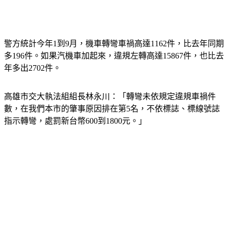
警方統計今年1到9月，機車轉彎車禍高達1162件，比去年同期
多196件。如果汽機車加起來，違規左轉高達15867件，也比去
年多出2702件。
高雄市交大執法組組長林永川：「轉彎未依規定違規車禍件
數，在我們本市的肇事原因排在第5名，不依標誌、標線號誌
指示轉彎，處罰新台幣600到1800元。」