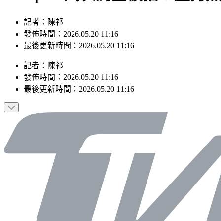
記者：陳祁
發佈時間：2026.05.20 11:16
最後更新時間：2026.05.20 11:16
記者
：
陳祁
發佈時間：
2026.05.20 11:16
最後更新時間：
2026.05.20 11:16